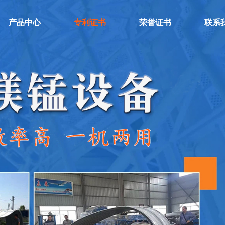
产品中心
专利证书
荣誉证书
联系