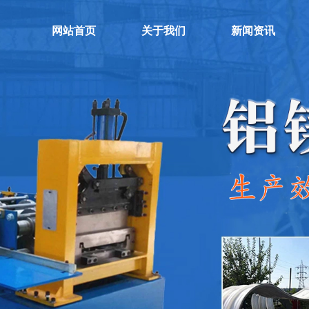
网站首页
关于我们
新闻资讯