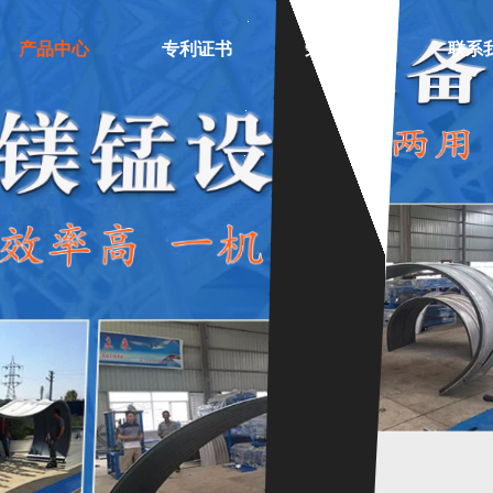
产品中心
专利证书
荣誉证书
联系