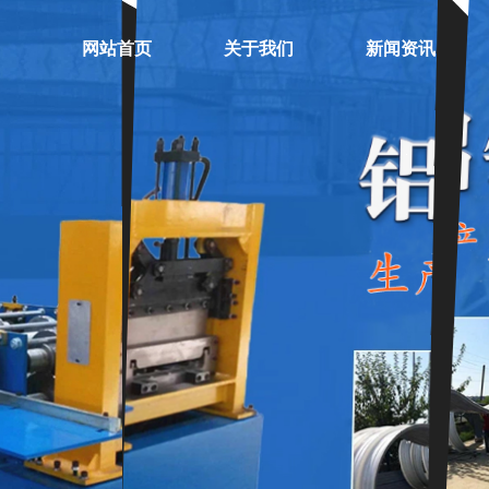
网站首页
关于我们
新闻资讯